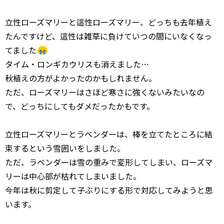
立性ローズマリーと這性ローズマリー、どっちも去年植え
たんですけど、這性は雑草に負けていつの間にいなくなっ
てました
タイム・ロンギカウリスも消えました…
秋植えの方がよかったのかもしれません。
ただ、ローズマリーはさほど寒さに強くないみたいなの
で、どっちにしてもダメだったかもです。
立性ローズマリーとラベンダーは、棒を立てたところに結
束するという雪囲いをしました。
ただ、ラベンダーは雪の重みで変形してしまい、ローズマ
リーは中心部が枯れてしまいました。
今年は秋に剪定して子ぶりにする形で対応してみようと思
います。