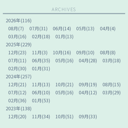
ARCHIVES
2026
年
(116)
08
月
(7)
07
月
(31)
06
月
(14)
05
月
(13)
04
月
(4)
03
月
(16)
02
月
(18)
01
月
(13)
2025
年
(229)
12
月
(23)
11
月
(3)
10
月
(16)
09
月
(10)
08
月
(8)
07
月
(11)
06
月
(35)
05
月
(16)
04
月
(28)
03
月
(18)
02
月
(30)
01
月
(31)
2024
年
(257)
12
月
(21)
11
月
(13)
10
月
(21)
09
月
(19)
08
月
(15)
07
月
(12)
06
月
(10)
05
月
(16)
04
月
(12)
03
月
(29)
02
月
(36)
01
月
(53)
2023
年
(138)
12
月
(20)
11
月
(34)
10
月
(51)
09
月
(33)