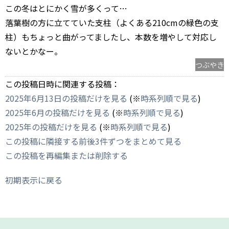
この冬はとにかく雪が多くって…
落葉樹の方に立てていた支柱（よくある210cmの緑色の支
柱）もちょっと曲がってましたし、本数を増やして対応し
ないとかなー。
つぶやき
この投稿日時に関連する投稿：
2025年6月13日の投稿だけを見る
(※
時系列順で見る
)
2025年6月の投稿だけを見る
(※
時系列順で見る
)
2025年の投稿だけを見る
(※
時系列順で見る
)
この投稿に隣接する前後3件ずつをまとめて見る
この投稿を再編集または削除する
初期表示に戻る