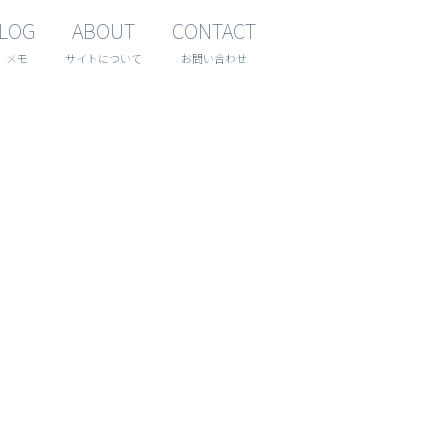
LOG
ABOUT
CONTACT
メモ
サイトについて
お問い合わせ