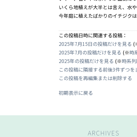
いくら地植えが大半とは言え、水や
今年庭に植えたばかりのイチジクは
この投稿日時に関連する投稿：
2025年7月15日の投稿だけを見る
(
2025年7月の投稿だけを見る
(※
時
2025年の投稿だけを見る
(※
時系列
この投稿に隣接する前後3件ずつを
この投稿を再編集または削除する
初期表示に戻る
ARCHIVES