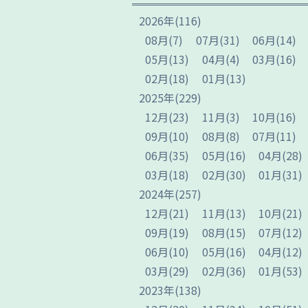
2026
年
(116)
08
月
(7)
07
月
(31)
06
月
(14)
05
月
(13)
04
月
(4)
03
月
(16)
02
月
(18)
01
月
(13)
2025
年
(229)
12
月
(23)
11
月
(3)
10
月
(16)
09
月
(10)
08
月
(8)
07
月
(11)
06
月
(35)
05
月
(16)
04
月
(28)
03
月
(18)
02
月
(30)
01
月
(31)
2024
年
(257)
12
月
(21)
11
月
(13)
10
月
(21)
09
月
(19)
08
月
(15)
07
月
(12)
06
月
(10)
05
月
(16)
04
月
(12)
03
月
(29)
02
月
(36)
01
月
(53)
2023
年
(138)