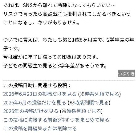
あれば、SNSから離れて冷静になってもらいたい…
リスクで言ったら高齢出産も批判されてしかるべきという
ことになるし、キリがありません。
ついでに言えば、わたしも弟と1歳8ヶ月差で、2学年差の年
子です。
今は確かに年子は減ってる印象はあります。
子どもの同級生で見ると3学年差が多そうです。
つぶやき
この投稿日時に関連する投稿：
2026年6月23日の投稿だけを見る
(※
時系列順で見る
)
2026年6月の投稿だけを見る
(※
時系列順で見る
)
2026年の投稿だけを見る
(※
時系列順で見る
)
この投稿に隣接する前後3件ずつをまとめて見る
この投稿を再編集または削除する