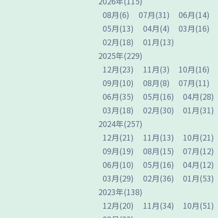
2026
年
(115)
08
月
(6)
07
月
(31)
06
月
(14)
05
月
(13)
04
月
(4)
03
月
(16)
02
月
(18)
01
月
(13)
2025
年
(229)
12
月
(23)
11
月
(3)
10
月
(16)
09
月
(10)
08
月
(8)
07
月
(11)
06
月
(35)
05
月
(16)
04
月
(28)
03
月
(18)
02
月
(30)
01
月
(31)
2024
年
(257)
12
月
(21)
11
月
(13)
10
月
(21)
09
月
(19)
08
月
(15)
07
月
(12)
06
月
(10)
05
月
(16)
04
月
(12)
03
月
(29)
02
月
(36)
01
月
(53)
2023
年
(138)
12
月
(20)
11
月
(34)
10
月
(51)