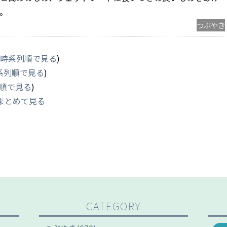
。
つぶやき
時系列順で見る
)
系列順で見る
)
順で見る
)
まとめて見る
CATEGORY