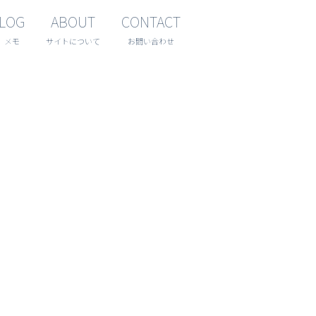
LOG
ABOUT
CONTACT
メモ
サイトについて
お問い合わせ