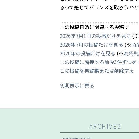
るって感じでバランスを取ろうかと
この投稿日時に関連する投稿：
2026年7月1日の投稿だけを見る
(※
2026年7月の投稿だけを見る
(※
時
2026年の投稿だけを見る
(※
時系列
この投稿に隣接する前後3件ずつを
この投稿を再編集または削除する
初期表示に戻る
ARCHIVES