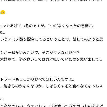
ョンであげているのですが、1つがなくなったのを機に、
した。
」というアミノ酸を配合してるということで、試してみようと思
シが一番多いみたいで、そこがダメな可能性？
大好物で、盗み食いしては丸々吐いていたのを思い出してし
トフードもしっかり食べてほしいんですよ。
、飽きるのかなんなのか、しばらくすると食べなくなっちゃ
…
と高めのもの、ウェットフードは食いつきの良いものをあげ