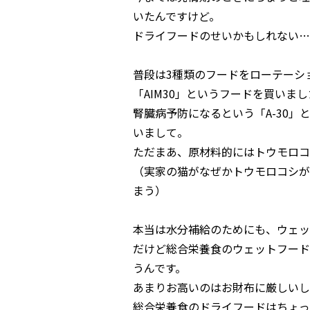
いたんですけど。
ドライフードのせいかもしれない…
普段は3種類のフードをローテーシ
「AIM30」というフードを買いま
腎臓病予防になるという「A-30
いまして。
ただまあ、原材料的にはトウモロコ
（実家の猫がなぜかトウモロコシが
まう）
本当は水分補給のためにも、ウェッ
だけど総合栄養食のウェットフード
うんです。
あまりお高いのはお財布に厳しいし
総合栄養食のドライフードはちょっ