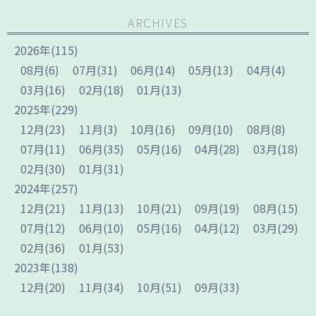
ARCHIVES
2026
年
(115)
08
月
(6)
07
月
(31)
06
月
(14)
05
月
(13)
04
月
(4)
03
月
(16)
02
月
(18)
01
月
(13)
2025
年
(229)
12
月
(23)
11
月
(3)
10
月
(16)
09
月
(10)
08
月
(8)
07
月
(11)
06
月
(35)
05
月
(16)
04
月
(28)
03
月
(18)
02
月
(30)
01
月
(31)
2024
年
(257)
12
月
(21)
11
月
(13)
10
月
(21)
09
月
(19)
08
月
(15)
07
月
(12)
06
月
(10)
05
月
(16)
04
月
(12)
03
月
(29)
02
月
(36)
01
月
(53)
2023
年
(138)
12
月
(20)
11
月
(34)
10
月
(51)
09
月
(33)