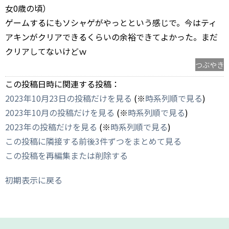
女0歳の頃）
ゲームするにもソシャゲがやっとという感じで。今はティ
アキンがクリアできるくらいの余裕できてよかった。まだ
クリアしてないけどｗ
つぶやき
この投稿日時に関連する投稿：
2023年10月23日の投稿だけを見る
(※
時系列順で見る
)
2023年10月の投稿だけを見る
(※
時系列順で見る
)
2023年の投稿だけを見る
(※
時系列順で見る
)
この投稿に隣接する前後3件ずつをまとめて見る
この投稿を再編集または削除する
初期表示に戻る