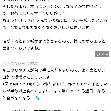
そしたらまあ、本当にレモンのような爽やかな香りがし
て、お茶にしたらすごくいい感じ
ちょうど6月から仕込んでいた梅シロップが完成したところ
で、合わせてもめちゃくちゃおいしいと思います。
油断すると花を咲かせようとするので、摘むのがちょっと
面倒なくらいですね。
つぶやき
2026年7月3日 09:22:31
キュウリやナスが旬で手に入りやすいので、よく塩とリン
ゴ酢で浅漬けにしています。
1回で400〜600gくらい作りますが、作ってすぐに子どもた
ちが半分以上食べてしまい、よく漬かってくる翌日になる
と食べなくなる…