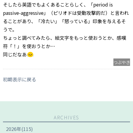
そしたら英語でもよくあることらしく、「period is
passive-aggressive」（ピリオドは受動攻撃的だ）と言われ
ることがあり、「冷たい」「怒っている」印象を与えるそ
うで。
ちょっと調べてみたら、絵文字をもっと使おうとか、感嘆
符「！」を使おうとか…
同じだなあ
つぶやき
初期表示に戻る
ARCHIVES
2026
年
(115)